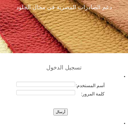
دعم الصادرات المصرية فى مجال الجلود
تسجيل الدخول
أسم المستخدم:
كلمة المرور: